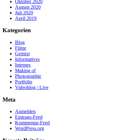
Oktober 2020
August 2020
Juli 2020
April 2019
Kategorien
Blog
Filme
Gemixt
Informatives
Internes
Making of
Photographie
Portfolio
Videoblog / Live
Meta
Anmelden
Eintrags-Feed
Kommentar-Feed
WordPress.org