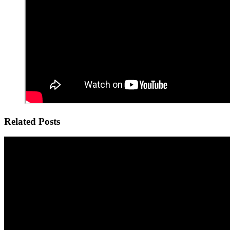
Related Posts