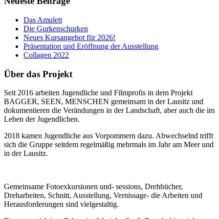
Neueste Beiträge
Das Amulett
Die Gurkenschurken
Neues Kursangebot für 2026!
Präsentation und Eröffnung der Ausstellung
Collagen 2022
Über das Projekt
Seit 2016 arbeiten Jugendliche und Filmprofis in dem Projekt
BAGGER, SEEN, MENSCHEN gemeinsam in der Lausitz und
dokumentieren die Verändungen in der Landschaft, aber auch die im
Leben der Jugendlichen.
2018 kamen Jugendliche aus Vorpommern dazu. Abwechselnd trifft
sich die Gruppe seitdem regelmäßig mehrmals im Jahr am Meer und
in der Lausitz.
Gemeinsame Fotoexkursionen und- sessions, Drehbücher,
Dreharbeiten, Schnitt, Ausstellung, Vernissage- die Arbeiten und
Herausforderungen sind vielgestaltig.