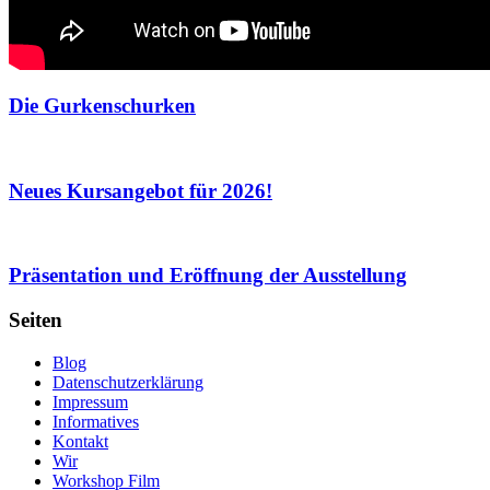
Die Gurkenschurken
Neues Kursangebot für 2026!
Präsentation und Eröffnung der Ausstellung
Seiten
Blog
Datenschutzerklärung
Impressum
Informatives
Kontakt
Wir
Workshop Film