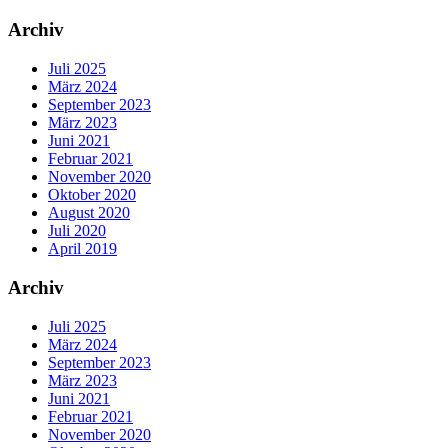
Archiv
Juli 2025
März 2024
September 2023
März 2023
Juni 2021
Februar 2021
November 2020
Oktober 2020
August 2020
Juli 2020
April 2019
Archiv
Juli 2025
März 2024
September 2023
März 2023
Juni 2021
Februar 2021
November 2020