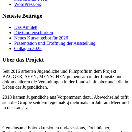
WordPress.org
Neueste Beiträge
Das Amulett
Die Gurkenschurken
Neues Kursangebot für 2026!
Präsentation und Eröffnung der Ausstellung
Collagen 2022
Über das Projekt
Seit 2016 arbeiten Jugendliche und Filmprofis in dem Projekt
BAGGER, SEEN, MENSCHEN gemeinsam in der Lausitz und
dokumentieren die Verändungen in der Landschaft, aber auch die im
Leben der Jugendlichen.
2018 kamen Jugendliche aus Vorpommern dazu. Abwechselnd trifft
sich die Gruppe seitdem regelmäßig mehrmals im Jahr am Meer und
in der Lausitz.
Gemeinsame Fotoexkursionen und- sessions, Drehbücher,