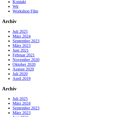
Kontakt
Wir
Workshop Film
Archiv
Juli 2025
März 2024
September 2023
März 2023
Juni 2021
Februar 2021
November 2020
Oktober 2020
August 2020
Juli 2020
April 2019
Archiv
Juli 2025
März 2024
September 2023
März 2023