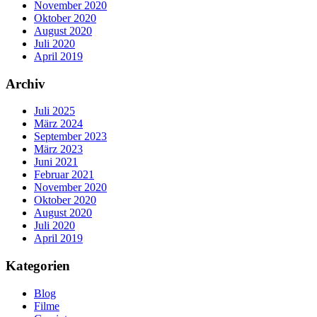
November 2020
Oktober 2020
August 2020
Juli 2020
April 2019
Archiv
Juli 2025
März 2024
September 2023
März 2023
Juni 2021
Februar 2021
November 2020
Oktober 2020
August 2020
Juli 2020
April 2019
Kategorien
Blog
Filme