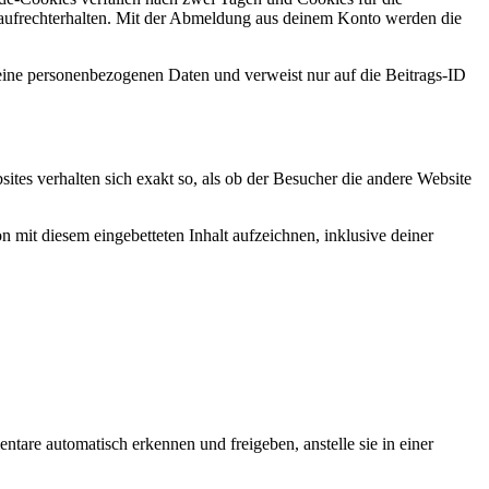
aufrechterhalten. Mit der Abmeldung aus deinem Konto werden die
 keine personenbezogenen Daten und verweist nur auf die Beitrags-ID
bsites verhalten sich exakt so, als ob der Besucher die andere Website
 mit diesem eingebetteten Inhalt aufzeichnen, inklusive deiner
tare automatisch erkennen und freigeben, anstelle sie in einer