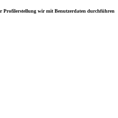
 Profilerstellung wir mit Benutzerdaten durchführen