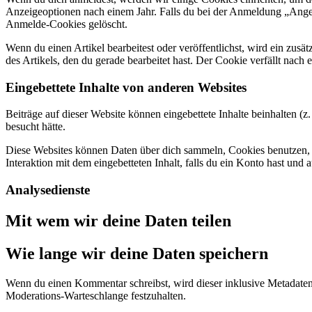
Anzeigeoptionen nach einem Jahr. Falls du bei der Anmeldung „Ang
Anmelde-Cookies gelöscht.
Wenn du einen Artikel bearbeitest oder veröffentlichst, wird ein zus
des Artikels, den du gerade bearbeitet hast. Der Cookie verfällt nach
Eingebettete Inhalte von anderen Websites
Beiträge auf dieser Website können eingebettete Inhalte beinhalten (z.
besucht hätte.
Diese Websites können Daten über dich sammeln, Cookies benutzen, zus
Interaktion mit dem eingebetteten Inhalt, falls du ein Konto hast und 
Analysedienste
Mit wem wir deine Daten teilen
Wie lange wir deine Daten speichern
Wenn du einen Kommentar schreibst, wird dieser inklusive Metadaten 
Moderations-Warteschlange festzuhalten.