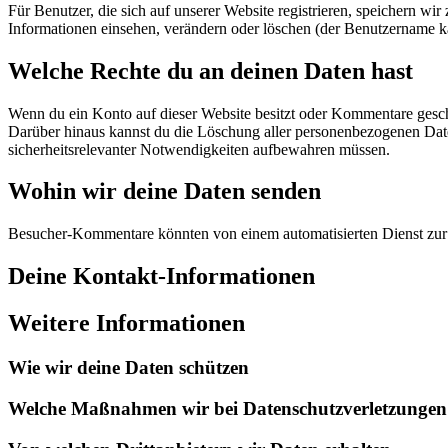
Für Benutzer, die sich auf unserer Website registrieren, speichern wir
Informationen einsehen, verändern oder löschen (der Benutzername ka
Welche Rechte du an deinen Daten hast
Wenn du ein Konto auf dieser Website besitzt oder Kommentare geschri
Darüber hinaus kannst du die Löschung aller personenbezogenen Daten,
sicherheitsrelevanter Notwendigkeiten aufbewahren müssen.
Wohin wir deine Daten senden
Besucher-Kommentare könnten von einem automatisierten Dienst zu
Deine Kontakt-Informationen
Weitere Informationen
Wie wir deine Daten schützen
Welche Maßnahmen wir bei Datenschutzverletzungen