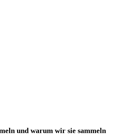
meln und warum wir sie sammeln