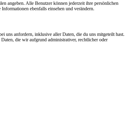
filen angeben. Alle Benutzer können jederzeit ihre persönlichen
 Informationen ebenfalls einsehen und verändern.
uns anfordern, inklusive aller Daten, die du uns mitgeteilt hast.
aten, die wir aufgrund administrativer, rechtlicher oder