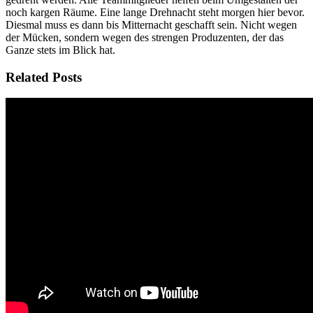
noch kargen Räume. Eine lange Drehnacht steht morgen hier bevor.
Diesmal muss es dann bis Mitternacht geschafft sein. Nicht wegen
der Mücken, sondern wegen des strengen Produzenten, der das
Ganze stets im Blick hat.
Related Posts