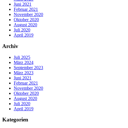
Juni 2021
Februar 2021
November 2020
Oktober 2020
August 2020
Juli 2020
April 2019
Archiv
Juli 2025
März 2024
September 2023
März 2023
Juni 2021
Februar 2021
November 2020
Oktober 2020
August 2020
Juli 2020
April 2019
Kategorien