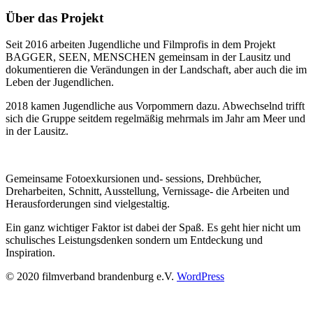
Über das Projekt
Seit 2016 arbeiten Jugendliche und Filmprofis in dem Projekt
BAGGER, SEEN, MENSCHEN gemeinsam in der Lausitz und
dokumentieren die Verändungen in der Landschaft, aber auch die im
Leben der Jugendlichen.
2018 kamen Jugendliche aus Vorpommern dazu. Abwechselnd trifft
sich die Gruppe seitdem regelmäßig mehrmals im Jahr am Meer und
in der Lausitz.
Gemeinsame Fotoexkursionen und- sessions, Drehbücher,
Dreharbeiten, Schnitt, Ausstellung, Vernissage- die Arbeiten und
Herausforderungen sind vielgestaltig.
Ein ganz wichtiger Faktor ist dabei der Spaß. Es geht hier nicht um
schulisches Leistungsdenken sondern um Entdeckung und
Inspiration.
© 2020 filmverband brandenburg e.V.
WordPress