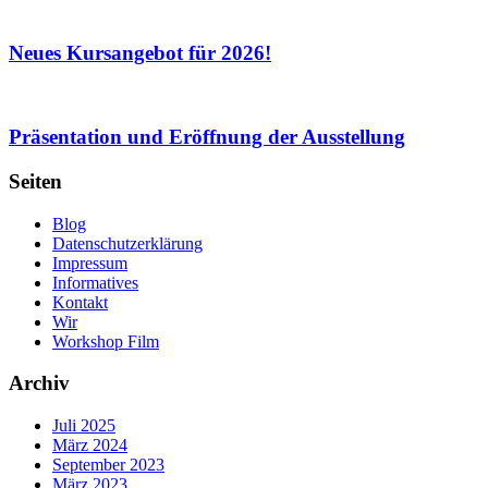
Neues Kursangebot für 2026!
Präsentation und Eröffnung der Ausstellung
Seiten
Blog
Datenschutzerklärung
Impressum
Informatives
Kontakt
Wir
Workshop Film
Archiv
Juli 2025
März 2024
September 2023
März 2023